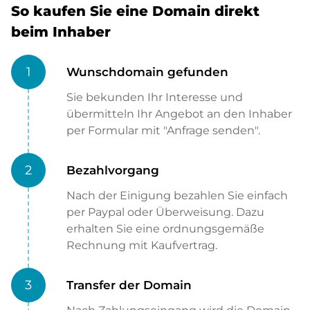
So kaufen Sie eine Domain direkt
beim Inhaber
1
Wunschdomain gefunden
Sie bekunden Ihr Interesse und
übermitteln Ihr Angebot an den Inhaber
per Formular mit "Anfrage senden".
2
Bezahlvorgang
Nach der Einigung bezahlen Sie einfach
per Paypal oder Überweisung. Dazu
erhalten Sie eine ordnungsgemäße
Rechnung mit Kaufvertrag.
3
Transfer der Domain